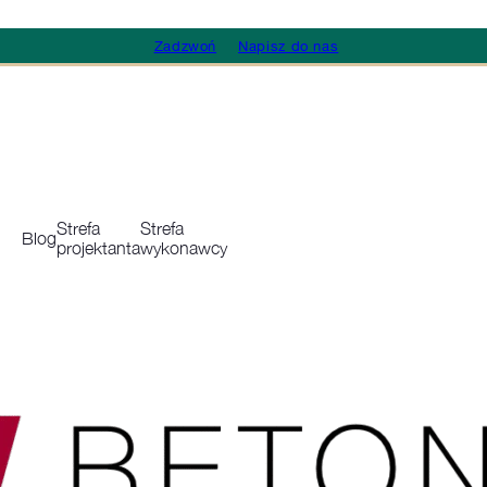
Zadzwoń
Napisz do nas
Strefa
Strefa
Blog
projektanta
wykonawcy