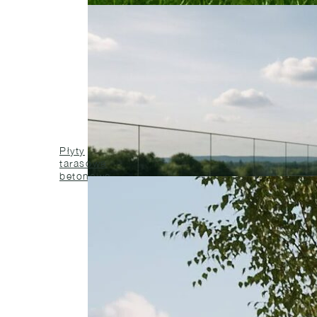
Płyty
tarasowe
betonowe