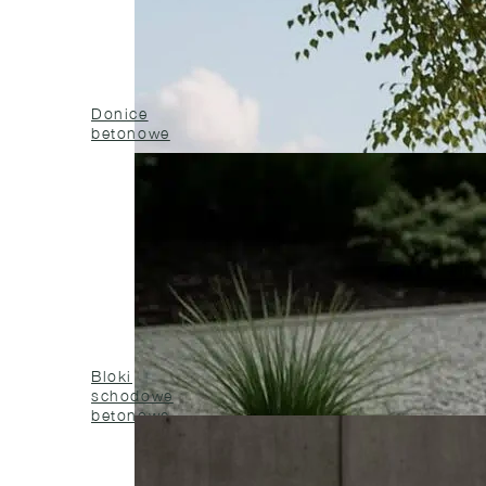
Donice
betonowe
Bloki
schodowe
betonowe