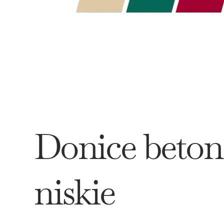
Donice beto
niskie