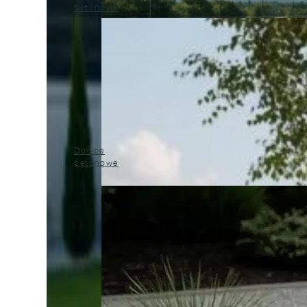
betonowe
Donice
betonowe