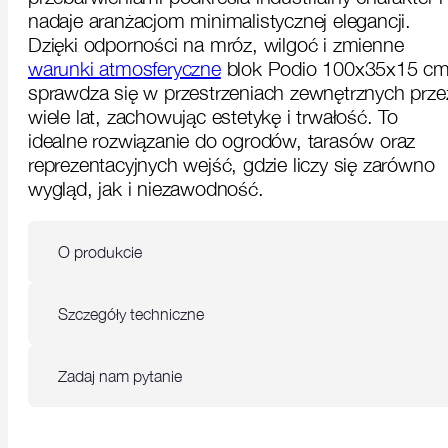
nadaje aranżacjom minimalistycznej elegancji.
Dzięki odporności na mróz, wilgoć i zmienne
warunki atmosferyczne
blok Podio 100x35x15 c
sprawdza się w przestrzeniach zewnętrznych prze
wiele lat, zachowując estetykę i trwałość. To
idealne rozwiązanie do ogrodów, tarasów oraz
reprezentacyjnych wejść, gdzie liczy się zarówno
wygląd, jak i niezawodność.
O produkcie
Szczegóły techniczne
Zadaj nam pytanie