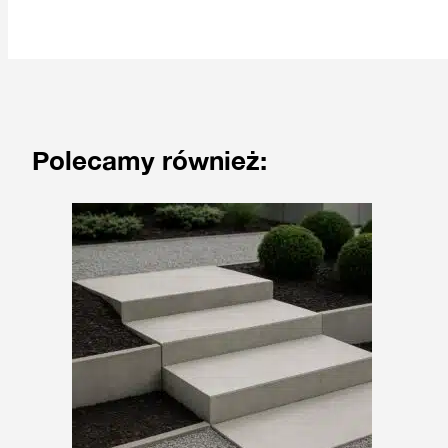
Polecamy również: