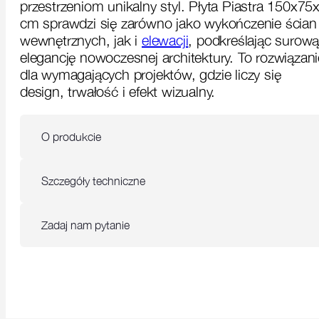
przestrzeniom unikalny styl. Płyta Piastra 150x75
cm sprawdzi się zarówno jako wykończenie ścian
wewnętrznych, jak i
elewacji
, podkreślając surow
elegancję nowoczesnej architektury. To rozwiązani
dla wymagających projektów, gdzie liczy się
design, trwałość i efekt wizualny.
O produkcie
Szczegóły techniczne
Zadaj nam pytanie