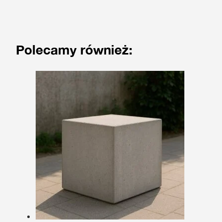
Polecamy również: