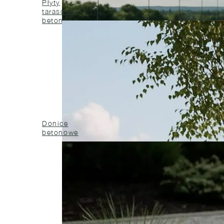
Płyty
tarasowe
betonowe
Donice
betonowe