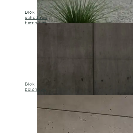
Bloki
schodowe
betonowe
Bloki
betonowe