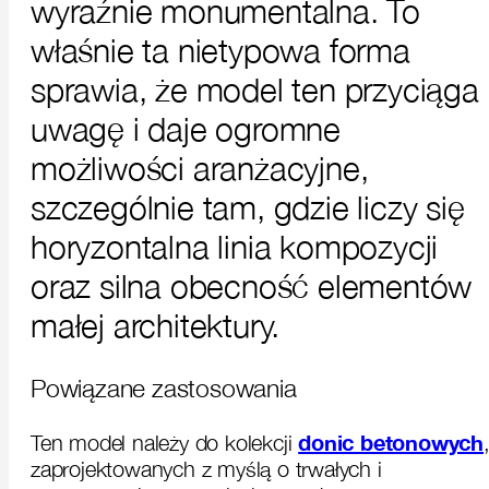
wyraźnie monumentalna. To
właśnie ta nietypowa forma
sprawia, że model ten przyciąga
uwagę i daje ogromne
możliwości aranżacyjne,
szczególnie tam, gdzie liczy się
horyzontalna linia kompozycji
oraz silna obecność elementów
małej architektury.
Powiązane zastosowania
donic betonowych
Ten model należy do kolekcji
zaprojektowanych z myślą o trwałych i