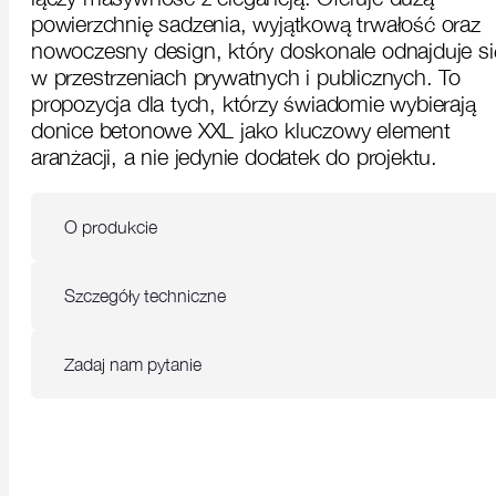
powierzchnię sadzenia, wyjątkową trwałość oraz
nowoczesny design, który doskonale odnajduje si
w przestrzeniach prywatnych i publicznych. To
propozycja dla tych, którzy świadomie wybierają
donice betonowe XXL jako kluczowy element
aranżacji, a nie jedynie dodatek do projektu.
O produkcie
Szczegóły techniczne
Zadaj nam pytanie