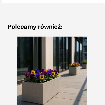
Polecamy również: