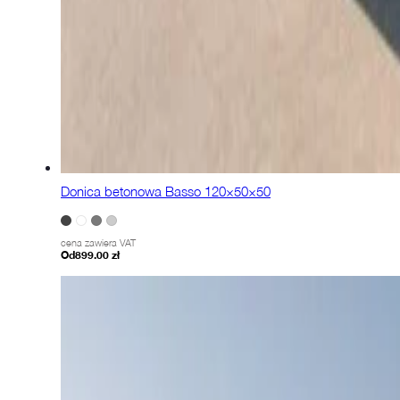
Donica betonowa Basso 120×50×50
cena zawiera VAT
Od
899.00
zł