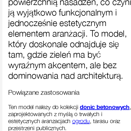
powierzchnią nasadzeń, co czyn
ją wyjątkowo funkcjonalnym i
jednocześnie estetycznym
elementem aranżacji. To model,
który doskonale odnajduje się
tam, gdzie zieleń ma być
wyraźnym akcentem, ale bez
dominowania nad architekturą.
Powiązane zastosowania
donic betonowych
Ten model należy do kolekcji
zaprojektowanych z myślą o trwałych i
estetycznych aranżacjach
ogrodu
, tarasu oraz
przestrzeni publicznych.