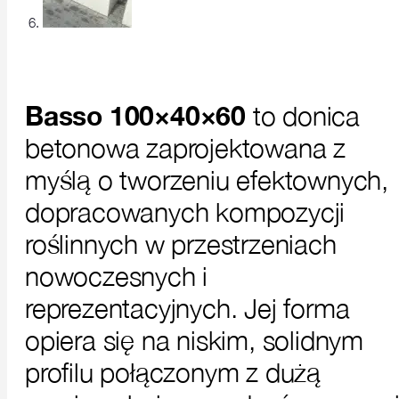
Basso 100×40×60
to donica
betonowa zaprojektowana z
myślą o tworzeniu efektownych,
dopracowanych kompozycji
roślinnych w przestrzeniach
nowoczesnych i
reprezentacyjnych. Jej forma
opiera się na niskim, solidnym
profilu połączonym z dużą