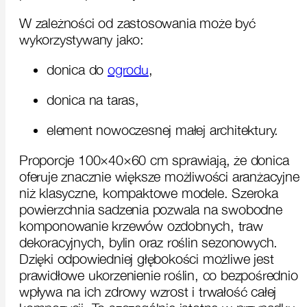
W zależności od zastosowania może być
wykorzystywany jako:
donica do
ogrodu
,
donica na taras,
element nowoczesnej małej architektury.
Proporcje 100×40×60 cm sprawiają, że donica
oferuje znacznie większe możliwości aranżacyjne
niż klasyczne, kompaktowe modele. Szeroka
powierzchnia sadzenia pozwala na swobodne
komponowanie krzewów ozdobnych, traw
dekoracyjnych, bylin oraz roślin sezonowych.
Dzięki odpowiedniej głębokości możliwe jest
prawidłowe ukorzenienie roślin, co bezpośrednio
wpływa na ich zdrowy wzrost i trwałość całej