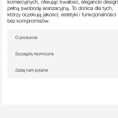
komercyjnych, oferując trwałość, elegancki design
pełną swobodę aranżacyjną. To donica dla tych,
którzy oczekują jakości, estetyki i funkcjonalności
bez kompromisów.
O produkcie
Szczegóły techniczne
Zadaj nam pytanie